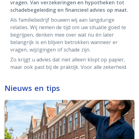
vragen. Van verzekeringen en hypotheken tot
schadebegeleiding en financieel advies op maat.
Als familiebedrijf bouwen wij aan langdurige
relaties. Wij nemen de tijd om uw situatie goed te
begrijpen, denken mee over wat nu én later
belangrijk is en blijven betrokken wanneer er
vragen, wijzigingen of schade zijn.
Zo krijgt u advies dat niet alleen klopt op papier,
maar ook past bij de praktijk. Voor alle zekerheid.
Nieuws en tips