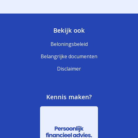
Bekijk ook
Beloningsbeleid
Belangrijke documenten
Disclaimer
Kennis maken?