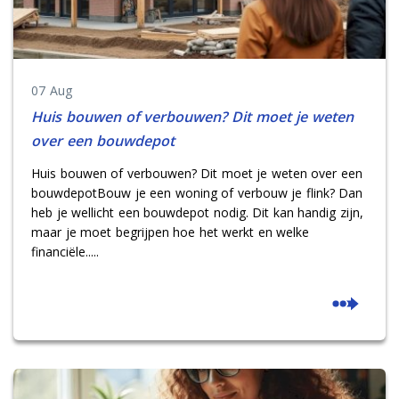
07 Aug
Huis bouwen of verbouwen? Dit moet je weten
over een bouwdepot
Huis bouwen of verbouwen? Dit moet je weten over een
bouwdepotBouw je een woning of verbouw je flink? Dan
heb je wellicht een bouwdepot nodig. Dit kan handig zijn,
maar je moet begrijpen hoe het werkt en welke
financiële.....