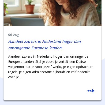
06 Aug
Aandeel zzp'ers in Nederland hoger dan
omringende Europese landen.
Aandeel zzp'ers in Nederland hoger dan omringende
Europese landen. Stel je voor: je vertelt een Duitse
vakgenoot dat je voor jezelf werkt, je eigen opdrachten
regelt, je eigen administratie bijhoudt en zelf nadenkt
over je.....