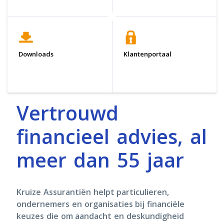
Downloads
Klantenportaal
Vertrouwd
financieel advies, al
meer dan 55 jaar
Kruize Assurantiën helpt particulieren,
ondernemers en organisaties bij financiële
keuzes die om aandacht en deskundigheid