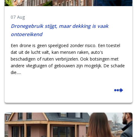
07 Aug
Dronegebruik stijgt, maar dekking is vaak
ontoereikend
Een drone is geen speelgoed zonder risico. Een toestel
dat uit de lucht valt, kan mensen raken, auto's
beschadigen of ruiten verbrijzelen. Ook botsingen met
andere vliegtuigen of gebouwen zijn mogelijk. De schade
die.....