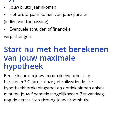
Jouw bruto jaarinkomen
Het bruto jaarinkomen van jouw partner
(indien van toepassing)
Eventuele schulden of financiële
verplichtingen
Start nu met het berekenen
van jouw maximale
hypotheek
Ben je klaar om jouw maximale hypotheek te
berekenen? Gebruik onze gebruiksvriendelijke
hypotheekberekeningstool en ontdek binnen enkele
minuten jouw financiële mogelijkheden. Zet vandaag
nog de eerste stap richting jouw droomhuis.