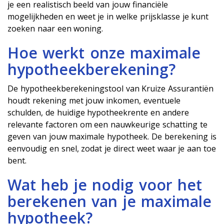
je een realistisch beeld van jouw financiële
mogelijkheden en weet je in welke prijsklasse je kunt
zoeken naar een woning.
Hoe werkt onze maximale
hypotheekberekening?
De hypotheekberekeningstool van Kruize Assurantiën
houdt rekening met jouw inkomen, eventuele
schulden, de huidige hypotheekrente en andere
relevante factoren om een nauwkeurige schatting te
geven van jouw maximale hypotheek. De berekening is
eenvoudig en snel, zodat je direct weet waar je aan toe
bent.
Wat heb je nodig voor het
berekenen van je maximale
hypotheek?