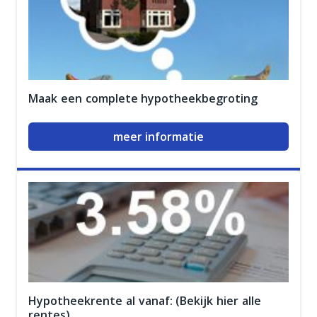
Maak een complete hypotheekbegroting
meer informatie
Hypotheekrente al vanaf: (Bekijk hier alle
rentes)