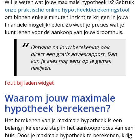
Wil je weten wat jouw maximale hypotheek is? Gebruik
onze praktische online hypotheekberekeningstool
om binnen enkele minuten inzicht te krijgen in jouw
financiële mogelijkheden. Zo weet je precies wat je
kunt lenen voor de aankoop van jouw droomhuis.
Ontvang na jouw berekening ook
direct een gratis adviesrapport. Dan
kun je alles nog eens op je gemak
nakijken.
Fout bij laden widget.
Waarom jouw maximale
hypotheek berekenen?
Het berekenen van je maximale hypotheek is een
belangrijke eerste stap in het aankoopproces van een
huis. Door je maximale hypotheek te berekenen, krijg