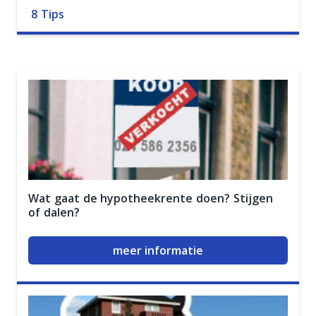
8 Tips
Wat gaat de hypotheekrente doen? Stijgen
of dalen?
meer informatie