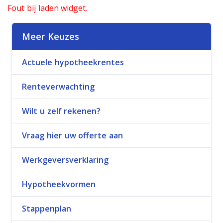
Fout bij laden widget.
Meer Keuzes
Actuele hypotheekrentes
Renteverwachting
Wilt u zelf rekenen?
Vraag hier uw offerte aan
Werkgeversverklaring
Hypotheekvormen
Stappenplan