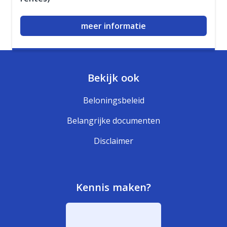
meer informatie
Bekijk ook
Beloningsbeleid
Belangrijke documenten
Disclaimer
Kennis maken?