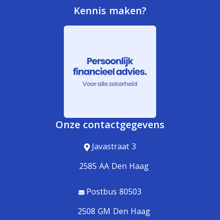
Kennis maken?
Onze contactgegevens
Javastraat 3
2585 AA Den Haag
Postbus 80503
2508 GM Den Haag