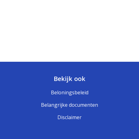
Bekijk ook
Beloningsbeleid
Belangrijke documenten
Disclaimer