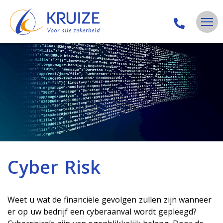
Cyber Risk
Weet u wat de financiële gevolgen zullen zijn wanneer
er op uw bedrijf een cyberaanval wordt gepleegd?