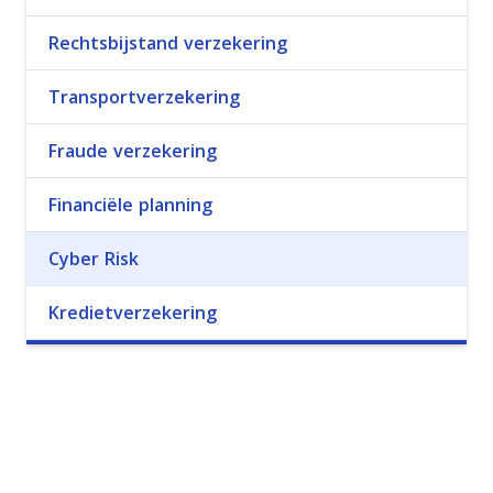
Rechtsbijstand verzekering
Transportverzekering
Fraude verzekering
Financiële planning
Cyber Risk
Kredietverzekering