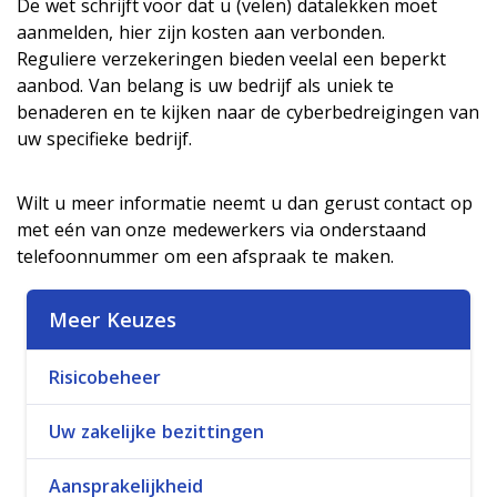
De wet schrijft voor dat u (velen) datalekken moet
aanmelden, hier zijn kosten aan verbonden.
Reguliere verzekeringen bieden veelal een beperkt
aanbod. Van belang is uw bedrijf als uniek te
benaderen en te kijken naar de cyberbedreigingen van
uw specifieke bedrijf.
Wilt u meer informatie neemt u dan gerust contact op
met eén van onze medewerkers via onderstaand
telefoonnummer om een afspraak te maken.
Meer Keuzes
Risicobeheer
Uw zakelijke bezittingen
Aansprakelijkheid