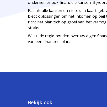
ondernemer ook financiële kansen. Bijvoorbe
Pas als alle kansen en risico’s in kaart geb
biedt oplossingen om het inkomen op peil t
richt het plan zich op groei van het vermog
straks.
Wilt u de regie houden over uw eigen finan
van een financieel plan.
Bekijk ook