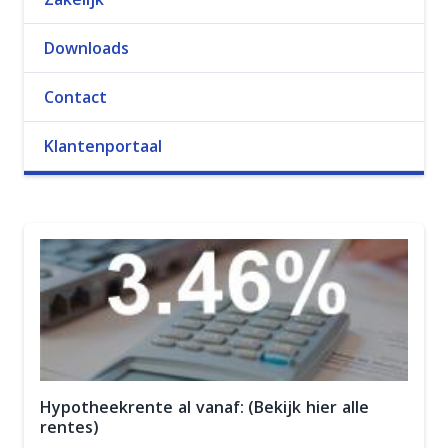
Downloads
Contact
Klantenportaal
Hypotheekrente al vanaf: (Bekijk hier alle
rentes)