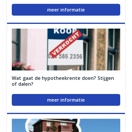
meer informatie
Wat gaat de hypotheekrente doen? Stijgen
of dalen?
meer informatie