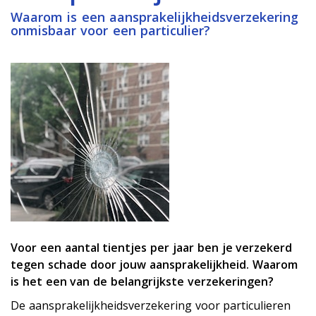
Waarom is een aansprakelijkheidsverzekering
onmisbaar voor een particulier?
Voor een aantal tientjes per jaar ben je verzekerd
tegen schade door jouw aansprakelijkheid. Waarom
is het een van de belangrijkste verzekeringen?
De aansprakelijkheidsverzekering voor particulieren