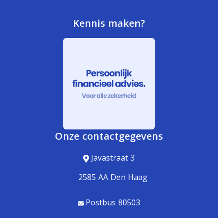
Kennis maken?
Onze contactgegevens
Javastraat 3
2585 AA Den Haag
Postbus 80503