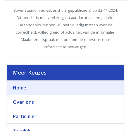
Bovenstaand nieuwsbericht is gepubliceerd op 22-11-2024.
Dit bericht is met veel zorg en aandacht samengesteld.
Desondanks kunnen wij niet volledig instaan voor de
correctheid, volledigheid of actualiteit van de informatie.
Maak een afspraak met ons om de meest recente
informatie te ontvangen.
Meer Keuzes
Home
Over ons
Particulier
Zakelijk