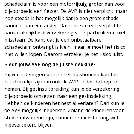
schadeclaim is voor een motorrijtuig groter dan voor
bijvoorbeeld een fietser. De AVP is niet verplicht, maar
nog steeds is het mogelijk dat je een grote schade
aanricht aan een ander. Daarom zou een verplichte
aansprakelijkheidsverzekering voor particulieren niet
misstaan. De kans dat je een onbetaalbare
schadeclaim ontvangt is klein, maar je moet het risico
niet willen lopen. Daarom verzeker je het risico juist.
Biedt jouw AVP nog de juiste dekking?
Bij veranderingen binnen het huishouden kan het
noodzakelijk zijn om ook de AVP onder de loep te
nemen. Bij gezinsuitbreiding kun je de verzekering
bijvoorbeeld omzetten naar een gezinsdekking.
Hebben de kinderen het nest al verlaten? Dan kun je
de AVP mogelijk beperken. Zolang de kinderen voor
studie uitwonend zijn, kunnen ze meestal nog wel
meeverzekerd blijven.