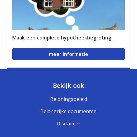
Maak een complete hypotheekbegroting
meer informatie
Bekijk ook
Beloningsbeleid
Belangrijke documenten
Disclaimer