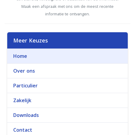
Maak een afspraak met ons om de meest recente
informatie te ontvangen.
Meer Keuzes
Home
Over ons
Particulier
Zakelijk
Downloads
Contact