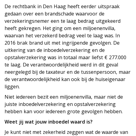
De rechtbank in Den Haag heeft eerder uitspraak
gedaan over een brandschade waarvoor de
verzekeringsnemer een te laag bedrag uitgekeerd
heeft gekregen. Het ging om een miljoenenvilla,
waarvan het verzekerd bedrag veel te laag was. In
2016 brak brand uit met ingrijpende gevolgen. De
uitkering van de inboedelverzekering en de
opstalverzekering was in totaal maar liefst € 277.000
te laag. De verantwoordelijkheid werd in dit geval
neergelegd bij de taxateur en de tussenpersoon, maar
de verantwoordelijkheid kan ook bij de huiseigenaar
liggen.
Niet iedereen bezit een miljoenenvilla, maar niet de
juiste inboedelverzekering en opstalverzekering
hebben kan voor iedereen grote gevolgen hebben.
Weet jij wat jouw inboedel waard is?
Je kunt niet met zekerheid zeggen wat de waarde van