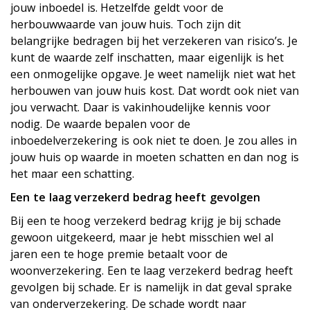
jouw inboedel is. Hetzelfde geldt voor de
herbouwwaarde van jouw huis. Toch zijn dit
belangrijke bedragen bij het verzekeren van risico’s. Je
kunt de waarde zelf inschatten, maar eigenlijk is het
een onmogelijke opgave. Je weet namelijk niet wat het
herbouwen van jouw huis kost. Dat wordt ook niet van
jou verwacht. Daar is vakinhoudelijke kennis voor
nodig. De waarde bepalen voor de
inboedelverzekering is ook niet te doen. Je zou alles in
jouw huis op waarde in moeten schatten en dan nog is
het maar een schatting.
Een te laag verzekerd bedrag heeft gevolgen
Bij een te hoog verzekerd bedrag krijg je bij schade
gewoon uitgekeerd, maar je hebt misschien wel al
jaren een te hoge premie betaalt voor de
woonverzekering. Een te laag verzekerd bedrag heeft
gevolgen bij schade. Er is namelijk in dat geval sprake
van onderverzekering. De schade wordt naar