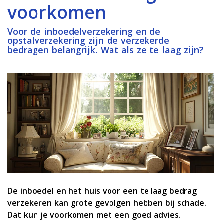
voorkomen
Voor de inboedelverzekering en de
opstalverzekering zijn de verzekerde
bedragen belangrijk. Wat als ze te laag zijn?
De inboedel en het huis voor een te laag bedrag
verzekeren kan grote gevolgen hebben bij schade.
Dat kun je voorkomen met een goed advies.