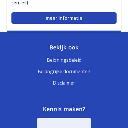
rentes)
meer informatie
Bekijk ook
Beloningsbeleid
Belangrijke documenten
Disclaimer
Kennis maken?