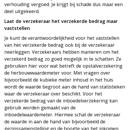
verhouding vergoed. Je krijgt bij schade dus maar een
deel uitgekeerd.
Laat de verzekeraar het verzekerde bedrag maar
vaststellen
Je kunt de verantwoordelijkheid voor het vaststellen
van het verzekerde bedrag ook bij de verzekeraar
neerleggen. Verzekeraars hebben manieren om het
verzekerd bedrag zo goed mogelijk in te schatten. Ze
gebruiken hier voor wat betreft de opstalverzekering
de herbouwwaardemeter voor. Met vragen over
bijvoorbeeld de kubieke meter inhoud in het huis
wordt de waarde begroot aan de hand van statistieken
waar de verzekeraar over beschikt. Voor het
verzekerde bedrag van de inboedelverzekering kan
gebruik worden gemaakt van de
inboedelwaardemeter. Hiermee schat de verzekeraar
de waarde in aan de hand van bijvoorbeeld de
gezinssamenstelling en de hoogte van het inkomen.