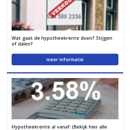
Wat gaat de hypotheekrente doen? Stijgen
of dalen?
meer informatie
Hypotheekrente al vanaf: (Bekijk hier alle