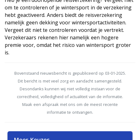
Heb je een doorlopende reisverzekering? Vergeet niet
om te controleren of je wintersport in de verzekering
hebt geactiveerd. Anders biedt de reisverzekering
namelijk geen dekking voor wintersportactiviteiten.
Vergeet dit niet te controleren voordat je vertrekt.
Verzekeraars rekenen hier namelijk een hogere
premie voor, omdat het risico van wintersport groter
is.
Bovenstaand nieuwsbericht is gepubliceerd op 03-01-2025.
Dit bericht is met veel zorg en aandacht samengesteld.
Desondanks kunnen wij niet volledig instaan voor de
correctheid, volledigheid of actualiteit van de informatie.
Maak een afspraak met ons om de meest recente
informatie te ontvangen.
Meer Keuzes