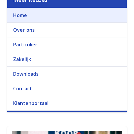
Home
Over ons
Particulier
Zakelijk
Downloads
Contact
Klantenportaal