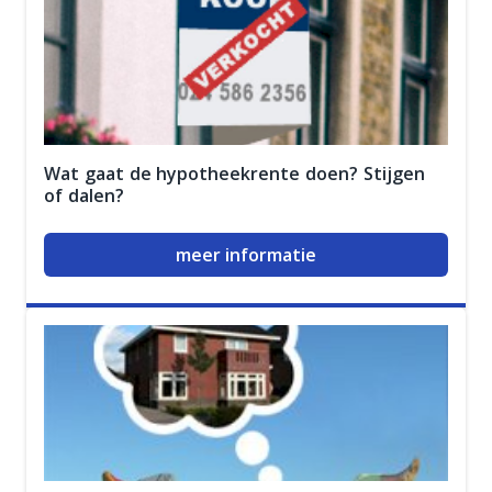
Wat gaat de hypotheekrente doen? Stijgen
of dalen?
meer informatie