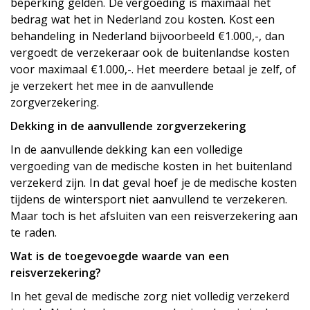
beperking gelden. De vergoeding is maximaal het
bedrag wat het in Nederland zou kosten. Kost een
behandeling in Nederland bijvoorbeeld €1.000,-, dan
vergoedt de verzekeraar ook de buitenlandse kosten
voor maximaal €1.000,-. Het meerdere betaal je zelf, of
je verzekert het mee in de aanvullende
zorgverzekering.
Dekking in de aanvullende zorgverzekering
In de aanvullende dekking kan een volledige
vergoeding van de medische kosten in het buitenland
verzekerd zijn. In dat geval hoef je de medische kosten
tijdens de wintersport niet aanvullend te verzekeren.
Maar toch is het afsluiten van een reisverzekering aan
te raden.
Wat is de toegevoegde waarde van een
reisverzekering?
In het geval de medische zorg niet volledig verzekerd