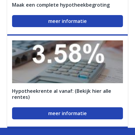
Maak een complete hypotheekbegroting
meer informatie
Hypotheekrente al vanaf: (Bekijk hier alle
rentes)
meer informatie