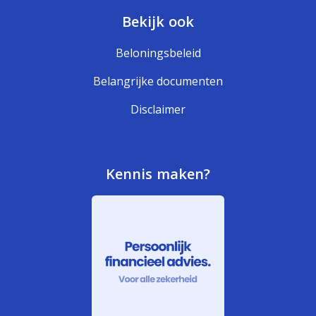
Bekijk ook
Beloningsbeleid
Belangrijke documenten
Disclaimer
Kennis maken?