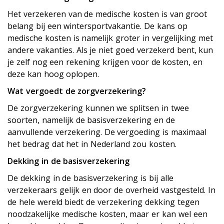
Het verzekeren van de medische kosten is van groot
belang bij een wintersportvakantie. De kans op
medische kosten is namelijk groter in vergelijking met
andere vakanties. Als je niet goed verzekerd bent, kun
je zelf nog een rekening krijgen voor de kosten, en
deze kan hoog oplopen.
Wat vergoedt de zorgverzekering?
De zorgverzekering kunnen we splitsen in twee
soorten, namelijk de basisverzekering en de
aanvullende verzekering. De vergoeding is maximaal
het bedrag dat het in Nederland zou kosten. ​
Dekking in de basisverzekering
De dekking in de basisverzekering is bij alle
verzekeraars gelijk en door de overheid vastgesteld. In
de hele wereld biedt de verzekering dekking tegen
noodzakelijke medische kosten, maar er kan wel een