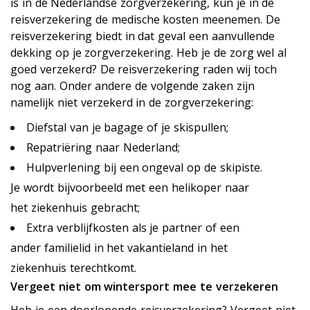
is in de Nederlandse zorgverzekering, kun je in de
reisverzekering de medische kosten meenemen. De
reisverzekering biedt in dat geval een aanvullende
dekking op je zorgverzekering. Heb je de zorg wel al
goed verzekerd? De reisverzekering raden wij toch
nog aan. Onder andere de volgende zaken zijn
namelijk niet verzekerd in de zorgverzekering:
Diefstal van je bagage of je skispullen;
Repatriëring naar Nederland;
Hulpverlening bij een ongeval op de skipiste.
Je wordt bijvoorbeeld met een helikoper naar
het ziekenhuis gebracht;
Extra verblijfkosten als je partner of een
ander familielid in het vakantieland in het
ziekenhuis terechtkomt.
Vergeet niet om wintersport mee te verzekeren