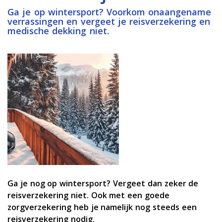
Ga je op wintersport? Voorkom onaangename
verrassingen en vergeet je reisverzekering en
medische dekking niet.
Ga je nog op wintersport? Vergeet dan zeker de
reisverzekering niet. Ook met een goede
zorgverzekering heb je namelijk nog steeds een
reisverzekering nodig.