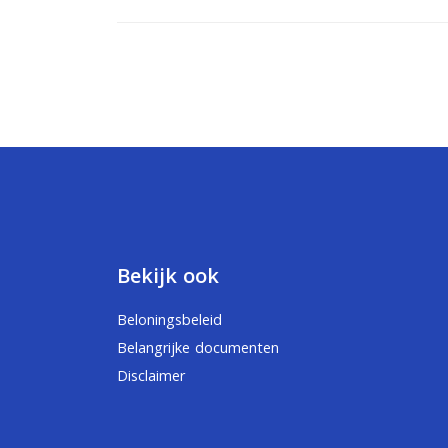
Bekijk ook
Beloningsbeleid
Belangrijke documenten
Disclaimer