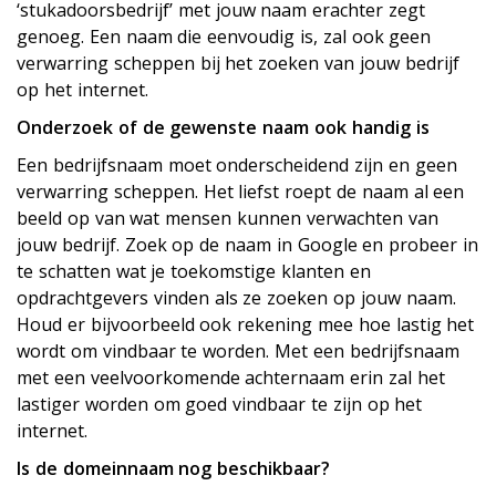
‘stukadoorsbedrijf’ met jouw naam erachter zegt
genoeg. Een naam die eenvoudig is, zal ook geen
verwarring scheppen bij het zoeken van jouw bedrijf
op het internet.
Onderzoek of de gewenste naam ook handig is
Een bedrijfsnaam moet onderscheidend zijn en geen
verwarring scheppen. Het liefst roept de naam al een
beeld op van wat mensen kunnen verwachten van
jouw bedrijf. Zoek op de naam in Google en probeer in
te schatten wat je toekomstige klanten en
opdrachtgevers vinden als ze zoeken op jouw naam.
Houd er bijvoorbeeld ook rekening mee hoe lastig het
wordt om vindbaar te worden. Met een bedrijfsnaam
met een veelvoorkomende achternaam erin zal het
lastiger worden om goed vindbaar te zijn op het
internet.
Is de domeinnaam nog beschikbaar?