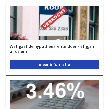
Wat gaat de hypotheekrente doen? Stijgen
of dalen?
meer informatie