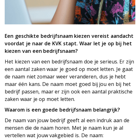
Een geschikte bedrijfsnaam kiezen vereist aandacht
voordat je naar de KVK stapt. Waar let je op bij het
kiezen van een bedrijfsnaam?
Het kiezen van een bedrijfsnaam doe je serieus. Er zijn
een aantal zaken waar je goed op moet letten. Je gaat
de naam niet zomaar weer veranderen, dus je hebt
maar één kans. De naam moet goed bij jou en bij het
bedrijf passen, maar er zijn ook een aantal praktische
zaken waar je op moet letten.
Waarom is een goede bedrijfsnaam belangrijk?
De naam van jouw bedrijf geeft al een indruk aan de
mensen die de naam horen. Met je naam kun je al
vertellen wat jouw vakgebied is. De naam: