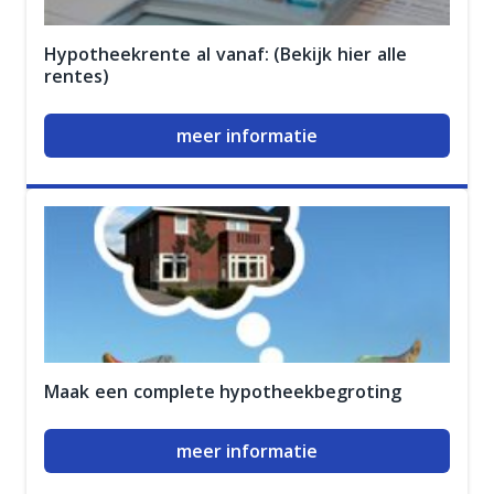
Hypotheekrente al vanaf: (Bekijk hier alle
rentes)
meer informatie
Maak een complete hypotheekbegroting
meer informatie