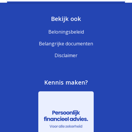
Bekijk ook
Beloningsbeleid
Belangrijke documenten
Disclaimer
Kennis maken?