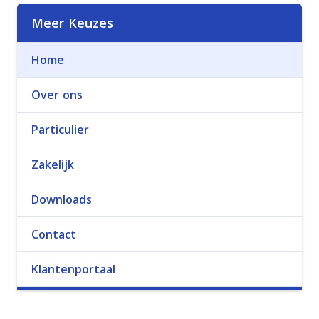
Meer Keuzes
Home
Over ons
Particulier
Zakelijk
Downloads
Contact
Klantenportaal