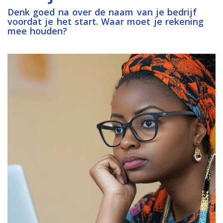
Denk goed na over de naam van je bedrijf
voordat je het start. Waar moet je rekening
mee houden?