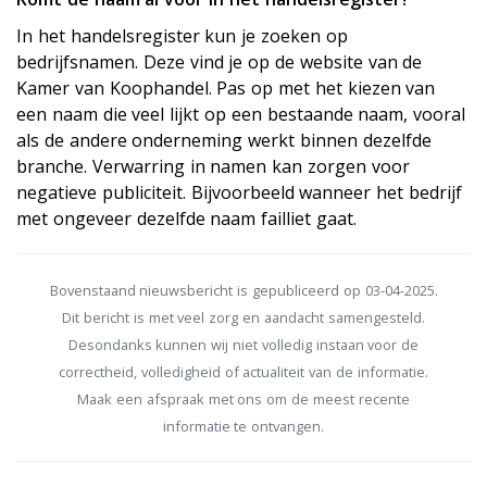
In het handelsregister kun je zoeken op
bedrijfsnamen. Deze vind je op de website van de
Kamer van Koophandel. Pas op met het kiezen van
een naam die veel lijkt op een bestaande naam, vooral
als de andere onderneming werkt binnen dezelfde
branche. Verwarring in namen kan zorgen voor
negatieve publiciteit. Bijvoorbeeld wanneer het bedrijf
met ongeveer dezelfde naam failliet gaat.
Bovenstaand nieuwsbericht is gepubliceerd op 03-04-2025.
Dit bericht is met veel zorg en aandacht samengesteld.
Desondanks kunnen wij niet volledig instaan voor de
correctheid, volledigheid of actualiteit van de informatie.
Maak een afspraak met ons om de meest recente
informatie te ontvangen.