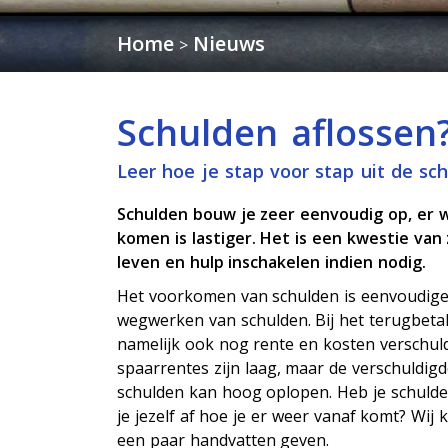
Home
Nieuws
>
Schulden aflossen?
Leer hoe je stap voor stap uit de sch
Schulden bouw je zeer eenvoudig op, er 
komen is lastiger. Het is een kwestie van 
leven en hulp inschakelen indien nodig.
Het voorkomen van schulden is eenvoudige
wegwerken van schulden. Bij het terugbeta
namelijk ook nog rente en kosten verschul
spaarrentes zijn laag, maar de verschuldig
schulden kan hoog oplopen. Heb je schuld
je jezelf af hoe je er weer vanaf komt? Wij
een paar handvatten geven.