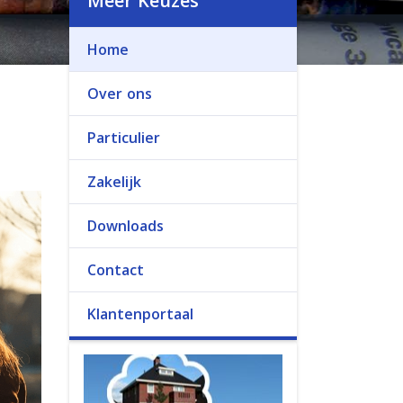
Meer Keuzes
Home
Over ons
Particulier
Zakelijk
Downloads
Contact
Klantenportaal