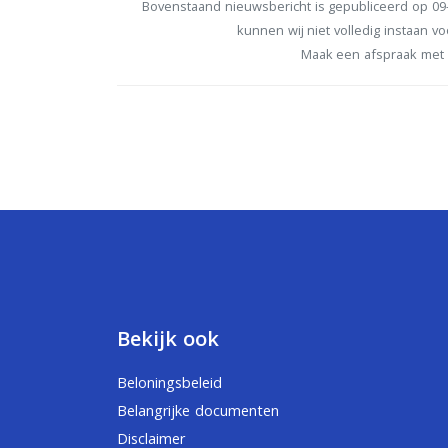
Bovenstaand nieuwsbericht is gepubliceerd op 09-
kunnen wij niet volledig instaan voo
Maak een afspraak met 
Bekijk ook
Beloningsbeleid
Belangrijke documenten
Disclaimer