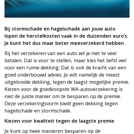
Bij stormschade en hagelschade aan jouw auto
lopen de herstelkosten vaak in de duizenden euro’s.
Je kunt het dus maar beter meeverzekerd hebben
Bij het verzekeren van een auto wil je niet te veel
betalen. Dat is voor te stellen, maar kies het liefst wel
voor een ruime dekking. Dat is ook de kracht van een
goed onderbouwd advies. Je wilt namelijk de meest
uitgebreide dekking, tegen de laagst mogelijke premie.
Kiezen voor de goedkoopste WA-autoverzekering is
niet de juiste manier om te besparen op de premie.
Deze verzekeringsvorm biedt geen dekking tegen
hagelschade en stormschade.
Kiezen voor kwaliteit tegen de laagste premie
Je kunt op twee manieren besparen op de