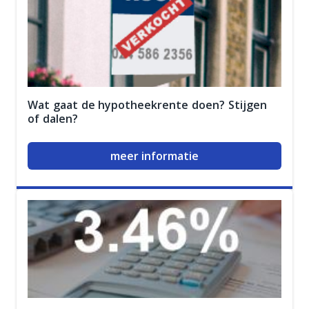
Wat gaat de hypotheekrente doen? Stijgen
of dalen?
meer informatie