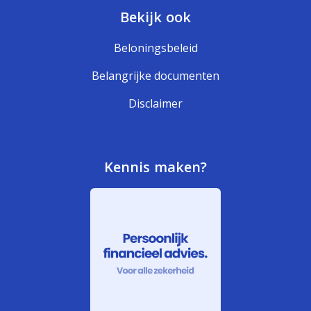
Bekijk ook
Beloningsbeleid
Belangrijke documenten
Disclaimer
Kennis maken?