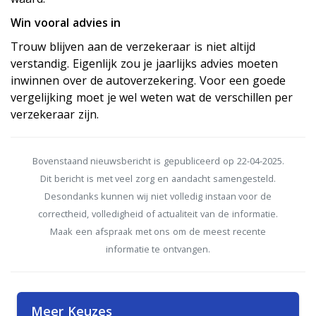
Win vooral advies in
Trouw blijven aan de verzekeraar is niet altijd
verstandig. Eigenlijk zou je jaarlijks advies moeten
inwinnen over de autoverzekering. Voor een goede
vergelijking moet je wel weten wat de verschillen per
verzekeraar zijn.
Bovenstaand nieuwsbericht is gepubliceerd op 22-04-2025.
Dit bericht is met veel zorg en aandacht samengesteld.
Desondanks kunnen wij niet volledig instaan voor de
correctheid, volledigheid of actualiteit van de informatie.
Maak een afspraak met ons om de meest recente
informatie te ontvangen.
Meer Keuzes