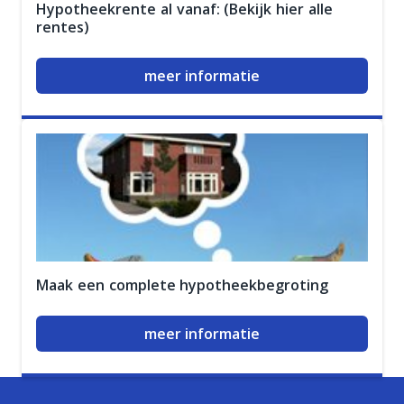
Hypotheekrente al vanaf: (Bekijk hier alle
rentes)
meer informatie
Maak een complete hypotheekbegroting
meer informatie