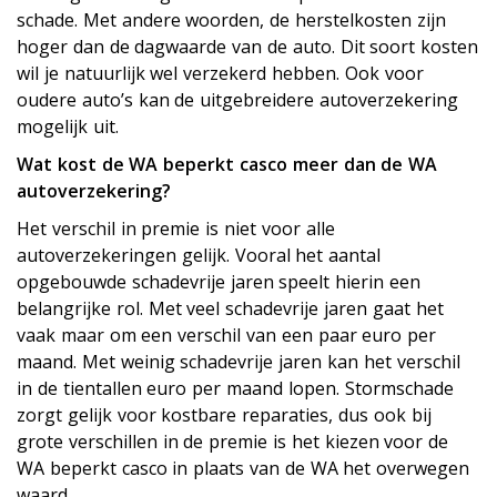
schade. Met andere woorden, de herstelkosten zijn
hoger dan de dagwaarde van de auto. Dit soort kosten
wil je natuurlijk wel verzekerd hebben. Ook voor
oudere auto’s kan de uitgebreidere autoverzekering
mogelijk uit.
Wat kost de WA beperkt casco meer dan de WA
autoverzekering?
Het verschil in premie is niet voor alle
autoverzekeringen gelijk. Vooral het aantal
opgebouwde schadevrije jaren speelt hierin een
belangrijke rol. Met veel schadevrije jaren gaat het
vaak maar om een verschil van een paar euro per
maand. Met weinig schadevrije jaren kan het verschil
in de tientallen euro per maand lopen. Stormschade
zorgt gelijk voor kostbare reparaties, dus ook bij
grote verschillen in de premie is het kiezen voor de
WA beperkt casco in plaats van de WA het overwegen
waard.