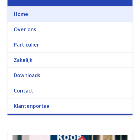
Home
Over ons
Particulier
Zakelijk
Downloads
Contact
Klantenportaal