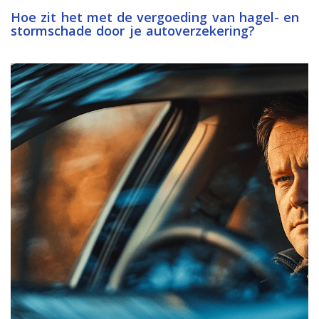
Hoe zit het met de vergoeding van hagel- en
stormschade door je autoverzekering?