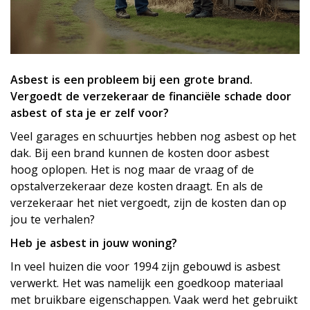
Asbest is een probleem bij een grote brand.
Vergoedt de verzekeraar de financiële schade door
asbest of sta je er zelf voor?
Veel garages en schuurtjes hebben nog asbest op het
dak. Bij een brand kunnen de kosten door asbest
hoog oplopen. Het is nog maar de vraag of de
opstalverzekeraar deze kosten draagt. En als de
verzekeraar het niet vergoedt, zijn de kosten dan op
jou te verhalen?
Heb je asbest in jouw woning?
In veel huizen die voor 1994 zijn gebouwd is asbest
verwerkt. Het was namelijk een goedkoop materiaal
met bruikbare eigenschappen. Vaak werd het gebruikt