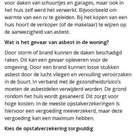
voor daken van schuurtjes en garages, maar ook in
het huis zelf werd het verwerkt. Bijvoorbeeld om
warmte van een cv te geleiden. Bij het kopen van een
huis hoort de verkoper (of de makelaar) te wijzen op
de aanwezigheid van asbest.
Wat is het gevaar van asbest in de woning?
Door storm of brand kunnen de daken beschadigd
raken. Dit kan een gevaar opleveren voor de
omgeving. Door een brand kunnen losse stukken
asbest door de lucht vliegen en vervuiling veroorzaken
in de buurt. In verband met de gezondheidsrisico’s
moeten de asbestdelen verwijderd worden. De grond
rondom het huis wordt gesaneerd. Dit zorgt voor
hoge kosten. In de meeste opstalverzekeringen is
hiervoor een vergoeding meeverzekerd, maar deze
vergoeding kan een maximum hebben.
Kies de opstalverzekering zorgvuldig