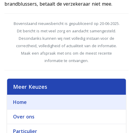
brandblussers, betaalt de verzekeraar niet mee.
Bovenstaand nieuwsbericht is gepubliceerd op 20-06-2025.
Dit bericht is met veel zorg en aandacht samengesteld.
Desondanks kunnen wij niet volledig instaan voor de
correctheid, volledigheid of actualiteit van de informatie.
Maak een afspraak met ons om de meest recente
informatie te ontvangen.
Meer Keuzes
Home
Over ons
Particulier