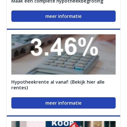
Maak een complete hypotheekbegroting
meer informatie
Hypotheekrente al vanaf: (Bekijk hier alle
rentes)
meer informatie