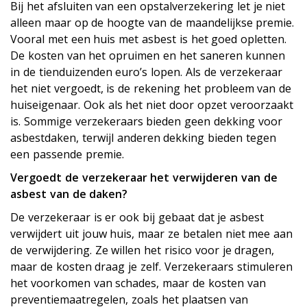
Bij het afsluiten van een opstalverzekering let je niet
alleen maar op de hoogte van de maandelijkse premie.
Vooral met een huis met asbest is het goed opletten.
De kosten van het opruimen en het saneren kunnen
in de tienduizenden euro’s lopen. Als de verzekeraar
het niet vergoedt, is de rekening het probleem van de
huiseigenaar. Ook als het niet door opzet veroorzaakt
is. Sommige verzekeraars bieden geen dekking voor
asbestdaken, terwijl anderen dekking bieden tegen
een passende premie.
Vergoedt de verzekeraar het verwijderen van de
asbest van de daken?
De verzekeraar is er ook bij gebaat dat je asbest
verwijdert uit jouw huis, maar ze betalen niet mee aan
de verwijdering. Ze willen het risico voor je dragen,
maar de kosten draag je zelf. Verzekeraars stimuleren
het voorkomen van schades, maar de kosten van
preventiemaatregelen, zoals het plaatsen van