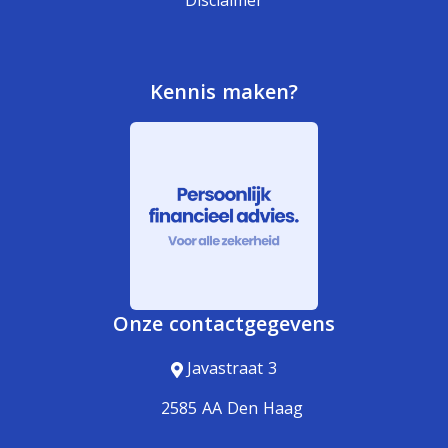
Disclaimer
Kennis maken?
Onze contactgegevens
Javastraat 3
2585 AA Den Haag