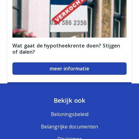
Wat gaat de hypotheekrente doen? Stijgen
of dalen?
meer informatie
Bekijk ook
Beloningsbeleid
Belangrijke documenten