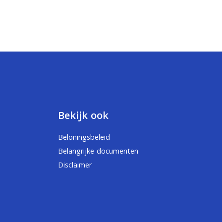
Bekijk ook
Beloningsbeleid
Belangrijke documenten
Disclaimer