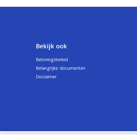
Bekijk ook
Beloningsbeleid
Belangrijke documenten
Disclaimer