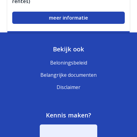
rentes)
meer informatie
Bekijk ook
Beloningsbeleid
Belangrijke documenten
Disclaimer
Kennis maken?