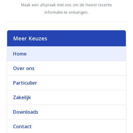
Maak een afspraak met ons om de meest recente
informatie te ontvangen.
Meer Keuzes
Home
Over ons
Particulier
Zakelijk
Downloads
Contact