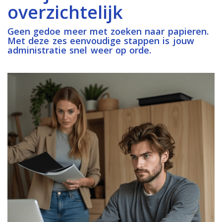
overzichtelijk
Geen gedoe meer met zoeken naar papieren.
Met deze zes eenvoudige stappen is jouw
administratie snel weer op orde.