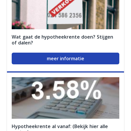
Wat gaat de hypotheekrente doen? Stijgen
of dalen?
meer informatie
Hypotheekrente al vanaf: (Bekijk hier alle