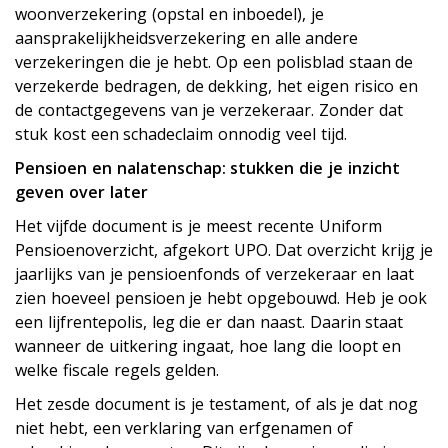
woonverzekering (opstal en inboedel), je
aansprakelijkheidsverzekering en alle andere
verzekeringen die je hebt. Op een polisblad staan de
verzekerde bedragen, de dekking, het eigen risico en
de contactgegevens van je verzekeraar. Zonder dat
stuk kost een schadeclaim onnodig veel tijd.
Pensioen en nalatenschap: stukken die je inzicht
geven over later
Het vijfde document is je meest recente Uniform
Pensioenoverzicht, afgekort UPO. Dat overzicht krijg je
jaarlijks van je pensioenfonds of verzekeraar en laat
zien hoeveel pensioen je hebt opgebouwd. Heb je ook
een lijfrentepolis, leg die er dan naast. Daarin staat
wanneer de uitkering ingaat, hoe lang die loopt en
welke fiscale regels gelden.
Het zesde document is je testament, of als je dat nog
niet hebt, een verklaring van erfgenamen of