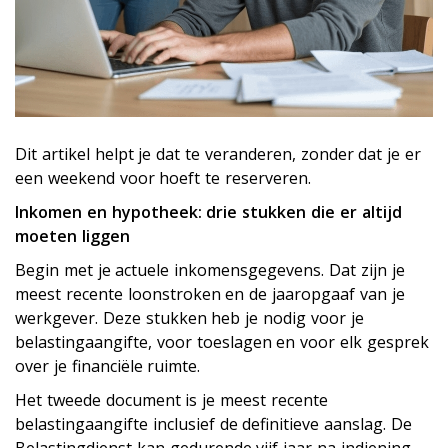
Dit artikel helpt je dat te veranderen, zonder dat je er
een weekend voor hoeft te reserveren.
Inkomen en hypotheek: drie stukken die er altijd
moeten liggen
Begin met je actuele inkomensgegevens. Dat zijn je
meest recente loonstroken en de jaaropgaaf van je
werkgever. Deze stukken heb je nodig voor je
belastingaangifte, voor toeslagen en voor elk gesprek
over je financiële ruimte.
Het tweede document is je meest recente
belastingaangifte inclusief de definitieve aanslag. De