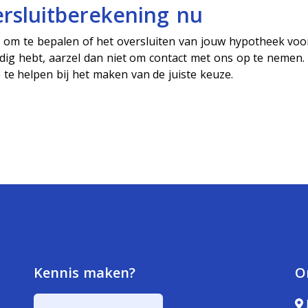
ersluitberekening nu
r
om te bepalen of het oversluiten van jouw hypotheek voo
nodig hebt, aarzel dan niet om contact met ons op te nemen
 te helpen bij het maken van de juiste keuze.
Kennis maken?
O