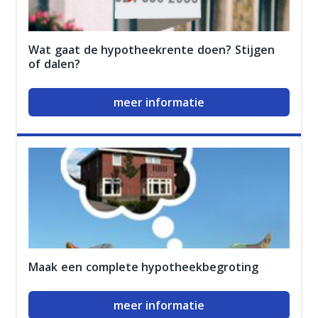
Wat gaat de hypotheekrente doen? Stijgen
of dalen?
meer informatie
Maak een complete hypotheekbegroting
meer informatie