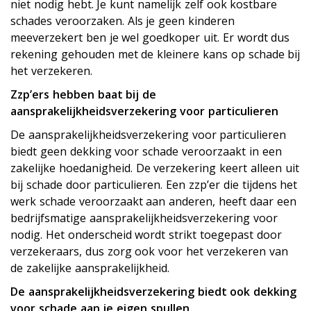
niet nodig hebt. Je kunt namelijk zelf ook kostbare
schades veroorzaken. Als je geen kinderen
meeverzekert ben je wel goedkoper uit. Er wordt dus
rekening gehouden met de kleinere kans op schade bij
het verzekeren.
Zzp’ers hebben baat bij de
aansprakelijkheidsverzekering voor particulieren
De aansprakelijkheidsverzekering voor particulieren
biedt geen dekking voor schade veroorzaakt in een
zakelijke hoedanigheid. De verzekering keert alleen uit
bij schade door particulieren. Een zzp’er die tijdens het
werk schade veroorzaakt aan anderen, heeft daar een
bedrijfsmatige aansprakelijkheidsverzekering voor
nodig. Het onderscheid wordt strikt toegepast door
verzekeraars, dus zorg ook voor het verzekeren van
de zakelijke aansprakelijkheid.
De aansprakelijkheidsverzekering biedt ook dekking
voor schade aan je eigen spullen