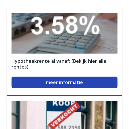
Hypotheekrente al vanaf: (Bekijk hier alle
rentes)
meer informatie