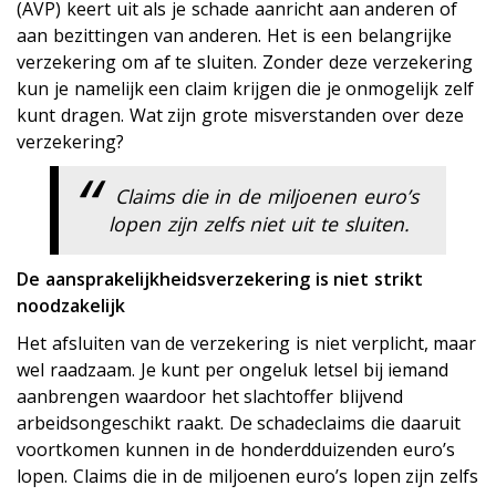
(AVP) keert uit als je schade aanricht aan anderen of
aan bezittingen van anderen. Het is een belangrijke
verzekering om af te sluiten. Zonder deze verzekering
kun je namelijk een claim krijgen die je onmogelijk zelf
kunt dragen. Wat zijn grote misverstanden over deze
verzekering?
Claims die in de miljoenen euro’s
lopen zijn zelfs niet uit te sluiten. ​
De aansprakelijkheidsverzekering is niet strikt
noodzakelijk
Het afsluiten van de verzekering is niet verplicht, maar
wel raadzaam. Je kunt per ongeluk letsel bij iemand
aanbrengen waardoor het slachtoffer blijvend
arbeidsongeschikt raakt. De schadeclaims die daaruit
voortkomen kunnen in de honderdduizenden euro’s
lopen. Claims die in de miljoenen euro’s lopen zijn zelfs