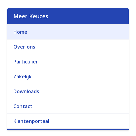
Meer Keuzes
Home
Over ons
Particulier
Zakelijk
Downloads
Contact
Klantenportaal