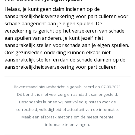
Helaas, je kunt geen claim indienen op de
aansprakelijkheidsverzekering voor particulieren voor
schade aangericht aan je eigen spullen. De
verzekering is gericht op het verzekeren van schade
aan spullen van anderen. Je kunt jezelf niet
aansprakelijk stellen voor schade aan je eigen spullen.
Ook gezinsleden onderling kunnen elkaar niet
aansprakelijk stellen en dan de schade claimen op de
aansprakelijkheidsverzekering voor particulieren.
Bovenstaand nieuwsbericht is gepubliceerd op 07-09-2023.
Dit bericht is met veel zorg en aandacht samengesteld.
Desondanks kunnen wij niet volledig instaan voor de
correctheid, volledigheid of actualiteit van de informatie.
Maak een afspraak met ons om de meest recente
informatie te ontvangen.