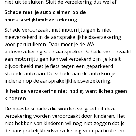
niet uit te sluiten. Sluit de verzekering dus wel af.
Schade met je auto claimen op de
aansprakelijkheidsverzekering
Schade veroorzaakt met motorrijtuigen is niet
meeverzekerd in de aansprakelijkheidsverzekering
voor particulieren. Daar moet je de WA
autoverzekering voor aanspreken. Schade veroorzaakt
aan motorrijtuigen kan wel verzekerd zijn. Je knalt
bijvoorbeeld met je fiets tegen een geparkeerd
staande auto aan. De schade aan de auto kun je
indienen op de aansprakelijkheidsverzekering.
Ik heb de verzekering niet nodig, want ik heb geen
kinderen
De meeste schades die worden vergoed uit deze
verzekering worden veroorzaakt door kinderen. Het
niet hebben van kinderen wil nog niet zeggen dat je
de aansprakelijkheidsverzekering voor particulieren