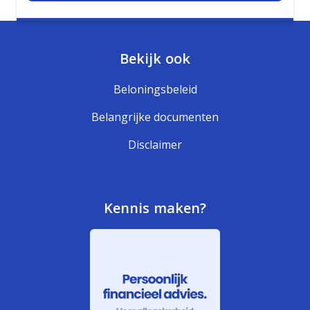
Bekijk ook
Beloningsbeleid
Belangrijke documenten
Disclaimer
Kennis maken?