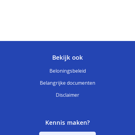
Bekijk ook
Beloningsbeleid
Belangrijke documenten
Disclaimer
Kennis maken?