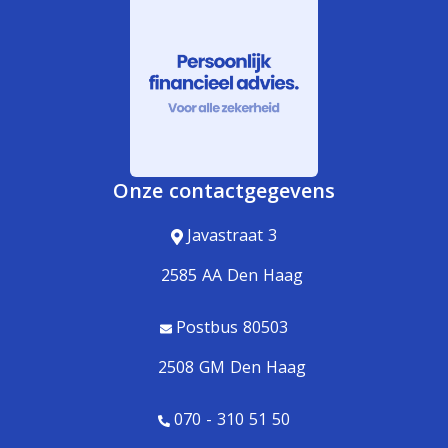
Onze contactgegevens
Javastraat 3
2585 AA Den Haag
Postbus 80503
2508 GM Den Haag
070 - 310 51 50