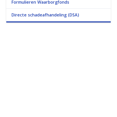
Formulieren Waarborgfonds
Directe schadeafhandeling (DSA)