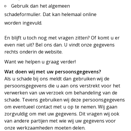
Gebruik dan het algemeen
schadeformulier. Dat kan helemaal online
worden ingevuld.
En blijft u toch nog met vragen zitten? Of komt u er
even niet uit? Bel ons dan. U vindt onze gegevens
rechts onderin de website.
Want we helpen u graag verder!
Wat doen wij met uw persoonsgegevens?
Als u schade bij ons meldt dan gebruiken wij de
persoonsgegevens die u aan ons verstrekt voor het
verwerken van uw verzoek om behandeling van de
schade. Tevens gebruiken wij deze persoonsgegevens
om eventueel contact met u op te nemen. Wij gaan
zorgvuldig om met uw gegevens. Dit vragen wij ook
van andere partijen met wie wij uw gegevens voor
onze werkzaamheden moeten delen.