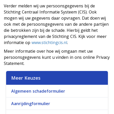
Verder melden wij uw persoonsgegevens bij de
Stichting Centraal Informatie Systeem (CIS). Ook
mogen wij uw gegevens daar opvragen. Dat doen wij
ook met de persoonsgegevens van de andere partijen
die betrokken zijn bij de schade. Hierbij geldt het
privacyreglement van de Stichting CIS. Kijk voor meer
informatie op
www.stichtingcis.nl
.
Meer informatie over hoe wij omgaan met uw
persoonsgegevens kunt u vinden in ons online Privacy
Statement.
Meer Keuzes
Algemeen schadeformulier
Aanrijdingformulier