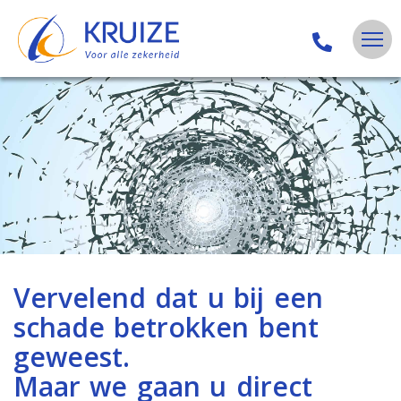
Vervelend dat u bij een
schade betrokken bent
geweest.
Maar we gaan u direct