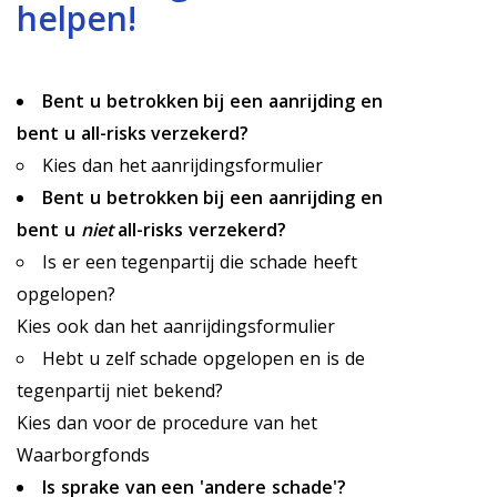
helpen!
Bent u betrokken bij een aanrijding en
bent u all-risks verzekerd?
Kies dan het aanrijdingsformulier
Bent u betrokken bij een aanrijding en
bent u
niet
all-risks verzekerd?
Is er een tegenpartij die schade heeft
opgelopen?
Kies ook dan het aanrijdingsformulier
Hebt u zelf schade opgelopen en is de
tegenpartij niet bekend?
Kies dan voor de procedure van het
Waarborgfonds
Is sprake van een 'andere schade'?