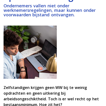
Ondernemers vallen niet onder
werknemersregelingen, maar kunnen onder
voorwaarden bijstand ontvangen.
Zelfstandigen krijgen geen WW bij te weinig
opdrachten en geen uitkering bij
arbeidsongeschiktheid. Toch is er wel recht op het
bestaansminimum. Hoe zit het?