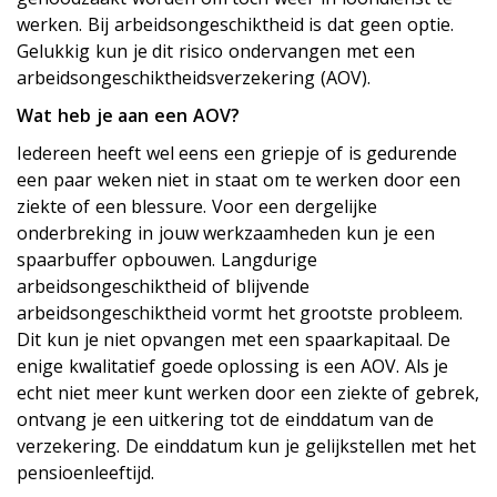
werken. Bij arbeidsongeschiktheid is dat geen optie.
Gelukkig kun je dit risico ondervangen met een
arbeidsongeschiktheidsverzekering (AOV).
Wat heb je aan een AOV?
Iedereen heeft wel eens een griepje of is gedurende
een paar weken niet in staat om te werken door een
ziekte of een blessure. Voor een dergelijke
onderbreking in jouw werkzaamheden kun je een
spaarbuffer opbouwen. Langdurige
arbeidsongeschiktheid of blijvende
arbeidsongeschiktheid vormt het grootste probleem.
Dit kun je niet opvangen met een spaarkapitaal. De
enige kwalitatief goede oplossing is een AOV. Als je
echt niet meer kunt werken door een ziekte of gebrek,
ontvang je een uitkering tot de einddatum van de
verzekering. De einddatum kun je gelijkstellen met het
pensioenleeftijd.