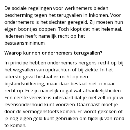
De sociale regelingen voor werknemers bieden
bescherming tegen het terugvallen in inkomen. Voor
ondernemers is het slechter geregeld. Zij moeten hun
eigen boontjes doppen. Toch klopt dat niet helemaal.
Iedereen heeft namelijk recht op het
bestaansminimum.
Waarop kunnen ondernemers terugvallen?
In principe hebben ondernemers nergens recht op bij
het wegvallen van opdrachten of bij ziekte. In het
uiterste geval bestaat er recht op een
bijstandsuitkering, maar daar bestaat niet zomaar
recht op. Er zijn namelijk nogal wat afhankelijkheden.
Een eerste vereiste is uiteraard dat je niet zelf in jouw
levensonderhoud kunt voorzien. Daarnaast moet je
door de vermogenstoets komen. Er wordt gekeken of
je nog eigen geld kunt gebruiken om tijdelijk van rond
te komen.