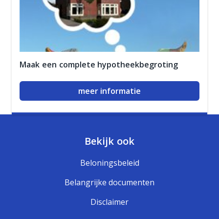
Maak een complete hypotheekbegroting
meer informatie
Bekijk ook
Beloningsbeleid
Belangrijke documenten
Disclaimer