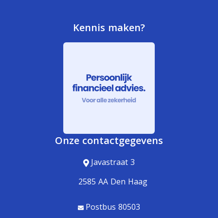
Kennis maken?
Onze contactgegevens
Javastraat 3
2585 AA Den Haag
Postbus 80503