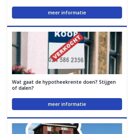
meer informatie
Wat gaat de hypotheekrente doen? Stijgen
of dalen?
meer informatie