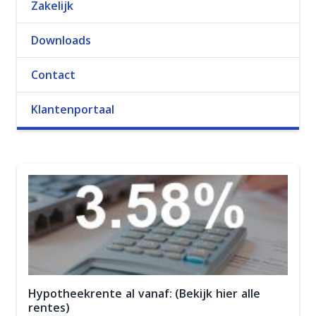
Zakelijk
Downloads
Contact
Klantenportaal
Hypotheekrente al vanaf: (Bekijk hier alle
rentes)