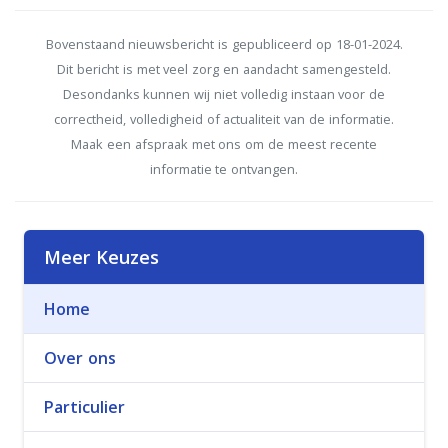
Bovenstaand nieuwsbericht is gepubliceerd op 18-01-2024.
Dit bericht is met veel zorg en aandacht samengesteld.
Desondanks kunnen wij niet volledig instaan voor de
correctheid, volledigheid of actualiteit van de informatie.
Maak een afspraak met ons om de meest recente
informatie te ontvangen.
Meer Keuzes
Home
Over ons
Particulier