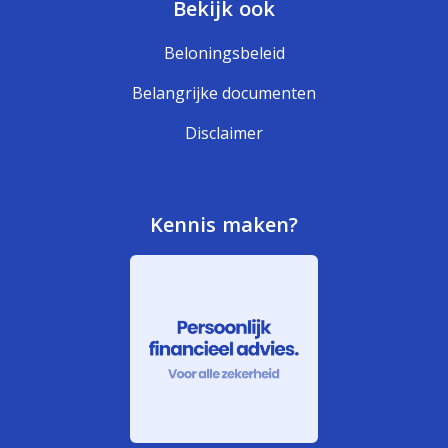
Bekijk ook
Beloningsbeleid
Belangrijke documenten
Disclaimer
Kennis maken?