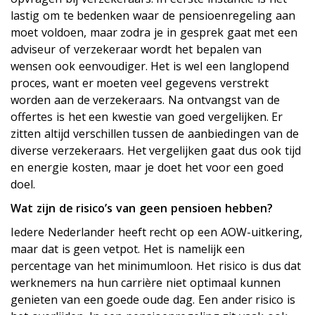
lastig om te bedenken waar de pensioenregeling aan
moet voldoen, maar zodra je in gesprek gaat met een
adviseur of verzekeraar wordt het bepalen van
wensen ook eenvoudiger. Het is wel een langlopend
proces, want er moeten veel gegevens verstrekt
worden aan de verzekeraars. Na ontvangst van de
offertes is het een kwestie van goed vergelijken. Er
zitten altijd verschillen tussen de aanbiedingen van de
diverse verzekeraars. Het vergelijken gaat dus ook tijd
en energie kosten, maar je doet het voor een goed
doel.
Wat zijn de risico’s van geen pensioen hebben?
Iedere Nederlander heeft recht op een AOW-uitkering,
maar dat is geen vetpot. Het is namelijk een
percentage van het minimumloon. Het risico is dus dat
werknemers na hun carrière niet optimaal kunnen
genieten van een goede oude dag. Een ander risico is