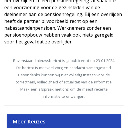
het overlijden. In een pensioenregeling zit vaak ook
een voorziening voor de gezinsleden van de
deelnemer aan de pensioenregeling. Bij een overlijden
heeft de partner bijvoorbeeld recht op een
nabestaandenpensioen. Werknemers zonder een
pensioenopbouw hebben vaak ook niets geregeld
voor het geval dat ze overlijden.
Bovenstaand nieuwsbericht is gepubliceerd op 23-01-2024.
Dit bericht is met veel zorg en aandacht samengesteld.
Desondanks kunnen wij niet volledig instaan voor de
correctheid, volledigheid of actualiteit van de informatie.
Maak een afspraak met ons om de meest recente
informatie te ontvangen.
Meer Keuzes