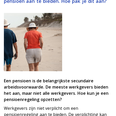
pensioen aan te bieden. Hoe pak je dit aan?
Een pensioen is de belangrijkste secundaire
arbeidsvoorwaarde. De meeste werkgevers bieden
het aan, maar niet alle werkgevers. Hoe kun je een
pensioenregeling opzetten?
Werkgevers zijn niet verplicht om een
pensioenregeling aan te bieden. De verplichting kan