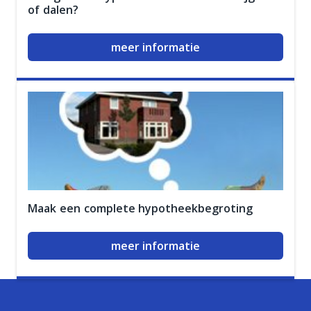
of dalen?
meer informatie
Maak een complete hypotheekbegroting
meer informatie