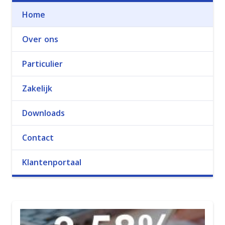
Home
Over ons
Particulier
Zakelijk
Downloads
Contact
Klantenportaal