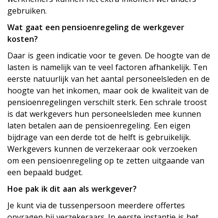
gebruiken.
Wat gaat een pensioenregeling de werkgever
kosten?
Daar is geen indicatie voor te geven. De hoogte van de
lasten is namelijk van te veel factoren afhankelijk. Ten
eerste natuurlijk van het aantal personeelsleden en de
hoogte van het inkomen, maar ook de kwaliteit van de
pensioenregelingen verschilt sterk. Een schrale troost
is dat werkgevers hun personeelsleden mee kunnen
laten betalen aan de pensioenregeling. Een eigen
bijdrage van een derde tot de helft is gebruikelijk.
Werkgevers kunnen de verzekeraar ook verzoeken
om een pensioenregeling op te zetten uitgaande van
een bepaald budget.
Hoe pak ik dit aan als werkgever?
Je kunt via de tussenpersoon meerdere offertes
opvragen bij verzekeraars. In eerste instantie is het