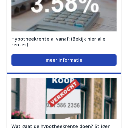
Hypotheekrente al vanaf: (Bekijk hier alle
rentes)
meer informatie
Wat gaat de hypotheekrente doen? Stijgen