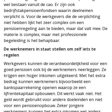
wel bestaan vanuit de cao. Er zijn ook
bedrijfstakpensioenfondsen waarin deelnemen
verplicht is. Voor de werkgevers die de verplichting
niet hebben lijkt het zeer complex om een
pensioenregeling aan te bieden, maar dat valt mee. De
materie is complex, maar met professionele
begeleiding is het behapbaar.
De werknemers in staat stellen om zelf iets te
regelen
Werkgevers kunnen de verantwoordelijkheid voor een
goed pensioen ook bij de werknemers neerleggen. Ze
krijgen een hoger inkomen uitgekeerd. Met het extra
bedrag kunnen werknemers bijvoorbeeld een
bankspaarrekening openen waarop ze een
lijfrentekapitaal opbouwen. Dit werkt vaak niet. Het
geld wordt gebruikt voor andere doeleinden en niet
voor een pensioenopbouw. Zeker jongere
werknemers kunnen het extra inkomen wel anders