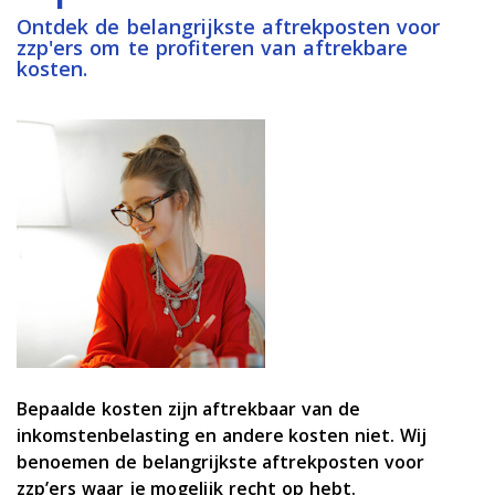
Ontdek de belangrijkste aftrekposten voor
zzp'ers om te profiteren van aftrekbare
kosten.
Bepaalde kosten zijn aftrekbaar van de
inkomstenbelasting en andere kosten niet. Wij
benoemen de belangrijkste aftrekposten voor
zzp’ers waar je mogelijk recht op hebt.