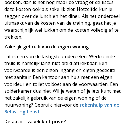
boeken, dan is het nog maar de vraag of de fiscus
deze kosten ook als zakelijk ziet. Hetzelfde kun je
zeggen over de lunch en het diner. Als het onderdeel
uitmaakt van de kosten van de training, gaat het je
waarschijnlijk wel lukken om de kosten volledig af te
trekken.
Zakelijk gebruik van de eigen woning
Dit is een van de lastigste onderdelen. Werkruimte
thuis is namelijk lang niet altijd aftrekbaar. Een
voorwaarde is een eigen ingang en eigen gedeelte
met sanitair. Een kantoor aan huis met een eigen
voordeur en toilet voldoet aan de voorwaarden. Een
zolderkamer dus niet. Wil je weten of je iets kunt met
het zakelijk gebruik van de eigen woning of de
huurwoning? Gebruik hiervoor de
rekenhulp van de
Belastingdienst
.
De auto – zakelijk of privé?