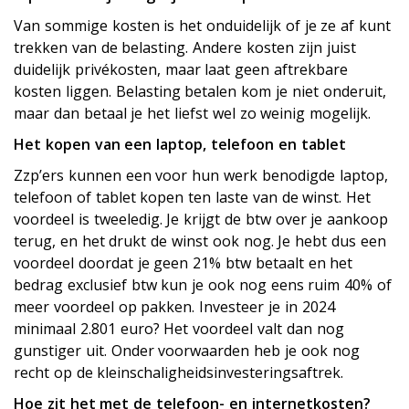
Van sommige kosten is het onduidelijk of je ze af kunt
trekken van de belasting. Andere kosten zijn juist
duidelijk privékosten, maar laat geen aftrekbare
kosten liggen. Belasting betalen kom je niet onderuit,
maar dan betaal je het liefst wel zo weinig mogelijk.
Het kopen van een laptop, telefoon en tablet
Zzp’ers kunnen een voor hun werk benodigde laptop,
telefoon of tablet kopen ten laste van de winst. Het
voordeel is tweeledig. Je krijgt de btw over je aankoop
terug, en het drukt de winst ook nog. Je hebt dus een
voordeel doordat je geen 21% btw betaalt en het
bedrag exclusief btw kun je ook nog eens ruim 40% of
meer voordeel op pakken. Investeer je in 2024
minimaal 2.801 euro? Het voordeel valt dan nog
gunstiger uit. Onder voorwaarden heb je ook nog
recht op de kleinschaligheidsinvesteringsaftrek.
Hoe zit het met de telefoon- en internetkosten?