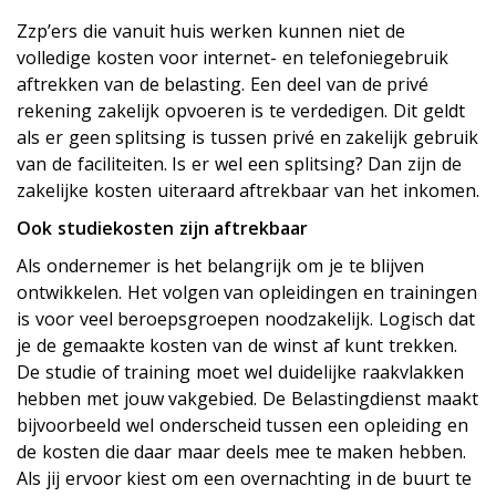
Zzp’ers die vanuit huis werken kunnen niet de
volledige kosten voor internet- en telefoniegebruik
aftrekken van de belasting. Een deel van de privé
rekening zakelijk opvoeren is te verdedigen. Dit geldt
als er geen splitsing is tussen privé en zakelijk gebruik
van de faciliteiten. Is er wel een splitsing? Dan zijn de
zakelijke kosten uiteraard aftrekbaar van het inkomen.
Ook studiekosten zijn aftrekbaar
Als ondernemer is het belangrijk om je te blijven
ontwikkelen. Het volgen van opleidingen en trainingen
is voor veel beroepsgroepen noodzakelijk. Logisch dat
je de gemaakte kosten van de winst af kunt trekken.
De studie of training moet wel duidelijke raakvlakken
hebben met jouw vakgebied. De Belastingdienst maakt
bijvoorbeeld wel onderscheid tussen een opleiding en
de kosten die daar maar deels mee te maken hebben.
Als jij ervoor kiest om een overnachting in de buurt te