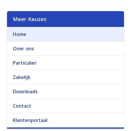
Meer Keuzes
Home
Over ons
Particulier
Zakelijk
Downloads
Contact
Klantenportaal