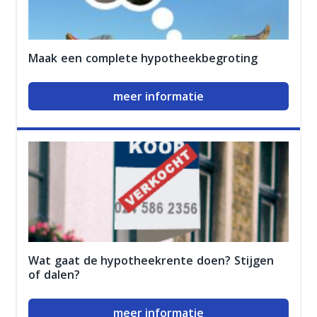
Maak een complete hypotheekbegroting
meer informatie
Wat gaat de hypotheekrente doen? Stijgen
of dalen?
meer informatie