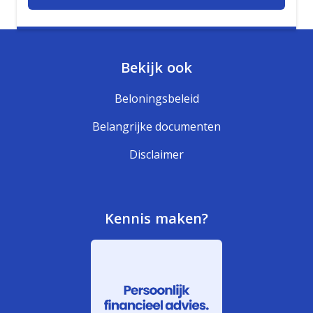
Bekijk ook
Beloningsbeleid
Belangrijke documenten
Disclaimer
Kennis maken?