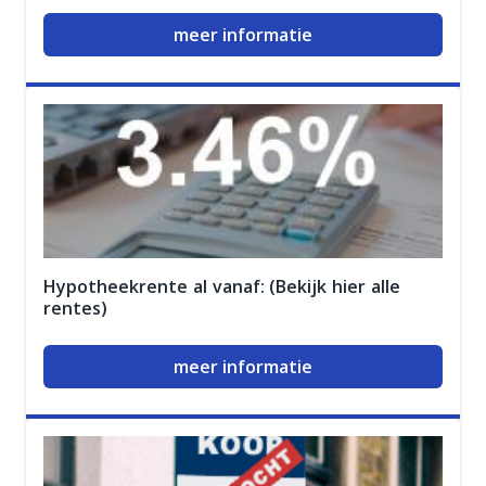
meer informatie
Hypotheekrente al vanaf: (Bekijk hier alle
rentes)
meer informatie