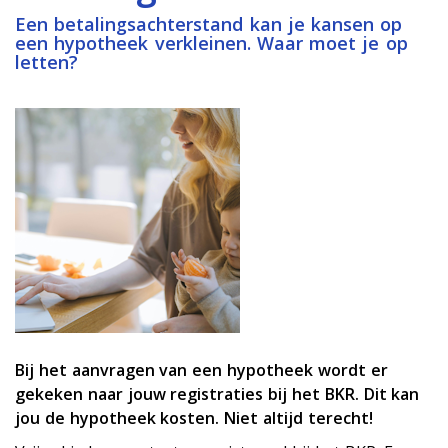
Een betalingsachterstand kan je kansen op
een hypotheek verkleinen. Waar moet je op
letten?
Bij het aanvragen van een hypotheek wordt er
gekeken naar jouw registraties bij het BKR. Dit kan
jou de hypotheek kosten. Niet altijd terecht!