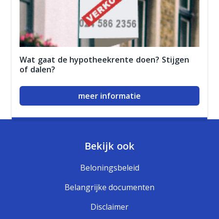
Wat gaat de hypotheekrente doen? Stijgen
of dalen?
meer informatie
Bekijk ook
Beloningsbeleid
Belangrijke documenten
Disclaimer