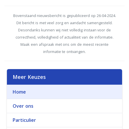
Bovenstaand nieuwsbericht is gepubliceerd op 26-04-2024.
Dit bericht is met veel zorg en aandacht samengesteld.
Desondanks kunnen wij niet volledig instaan voor de
correctheid, volledigheid of actualiteit van de informatie.
Maak een afspraak met ons om de meest recente
informatie te ontvangen.
Meer Keuzes
Home
Over ons
Particulier