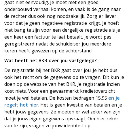
gaat niet eenvoudig. Je moet met een goed
onderbouwd verhaal komen, en vaak is de gang naar
de rechter dus ook nog noodzakelijk. Zorg er liever
voor dat je geen negatieve registratie krijgt. Je hoeft
niet bang te zijn voor een dergelijke registratie als je
een keer een factuur te laat betaalt. Je wordt pas
geregistreerd nadat de schuldeiser jou meerdere
keren heeft gewezen op de achterstand.
Wat heeft het BKR over jou vastgelegd?
De registratie bij het BKR gaat over jou. Je hebt dus
ook het recht om de gegevens op te vragen. Dit kun je
doen op de website van het BKR. Je registratie inzien
kost niets. Voor een gewaarmerkt kredietoverzicht
moet je wel betalen. De kosten bedragen 15,95
en je
regelt het hier
. Het is geen kwestie van betalen en je
hebt jouw gegevens. Ze moeten er wel zeker van zijn
dat je jouw eigen gegevens opvraagt. Om hier zeker
van te zijn, vragen ze jouw identiteit op.