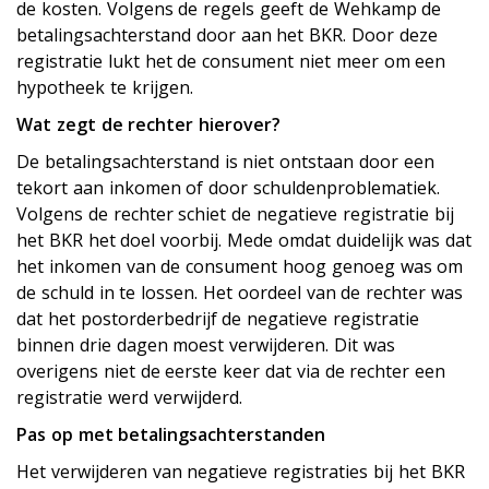
de kosten. Volgens de regels geeft de Wehkamp de
betalingsachterstand door aan het BKR. Door deze
registratie lukt het de consument niet meer om een
hypotheek te krijgen.
Wat zegt de rechter hierover?
De betalingsachterstand is niet ontstaan door een
tekort aan inkomen of door schuldenproblematiek.
Volgens de rechter schiet de negatieve registratie bij
het BKR het doel voorbij. Mede omdat duidelijk was dat
het inkomen van de consument hoog genoeg was om
de schuld in te lossen. Het oordeel van de rechter was
dat het postorderbedrijf de negatieve registratie
binnen drie dagen moest verwijderen. Dit was
overigens niet de eerste keer dat via de rechter een
registratie werd verwijderd.
Pas op met betalingsachterstanden
Het verwijderen van negatieve registraties bij het BKR