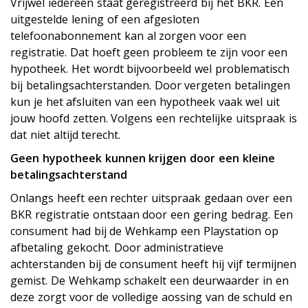
Vrijwel iedereen staat geregistreerd bij het BKR. Een
uitgestelde lening of een afgesloten
telefoonabonnement kan al zorgen voor een
registratie. Dat hoeft geen probleem te zijn voor een
hypotheek. Het wordt bijvoorbeeld wel problematisch
bij betalingsachterstanden. Door vergeten betalingen
kun je het afsluiten van een hypotheek vaak wel uit
jouw hoofd zetten. Volgens een rechtelijke uitspraak is
dat niet altijd terecht.
Geen hypotheek kunnen krijgen door een kleine
betalingsachterstand
Onlangs heeft een rechter uitspraak gedaan over een
BKR registratie ontstaan door een gering bedrag. Een
consument had bij de Wehkamp een Playstation op
afbetaling gekocht. Door administratieve
achterstanden bij de consument heeft hij vijf termijnen
gemist. De Wehkamp schakelt een deurwaarder in en
deze zorgt voor de volledige aflossing van de schuld en