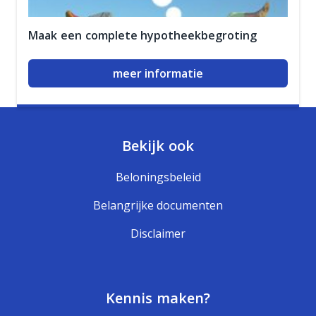
Maak een complete hypotheekbegroting
meer informatie
Bekijk ook
Beloningsbeleid
Belangrijke documenten
Disclaimer
Kennis maken?