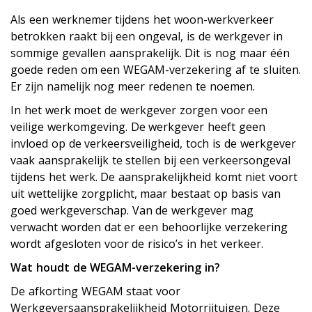
Als een werknemer tijdens het woon-werkverkeer
betrokken raakt bij een ongeval, is de werkgever in
sommige gevallen aansprakelijk. Dit is nog maar één
goede reden om een WEGAM-verzekering af te sluiten.
Er zijn namelijk nog meer redenen te noemen.
In het werk moet de werkgever zorgen voor een
veilige werkomgeving. De werkgever heeft geen
invloed op de verkeersveiligheid, toch is de werkgever
vaak aansprakelijk te stellen bij een verkeersongeval
tijdens het werk. De aansprakelijkheid komt niet voort
uit wettelijke zorgplicht, maar bestaat op basis van
goed werkgeverschap. Van de werkgever mag
verwacht worden dat er een behoorlijke verzekering
wordt afgesloten voor de risico’s in het verkeer.
Wat houdt de WEGAM-verzekering in?
De afkorting WEGAM staat voor
Werkgeversaansprakelijkheid Motorrijtuigen. Deze