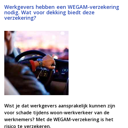
Werkgevers hebben een WEGAM-verzekering
nodig. Wat voor dekking biedt deze
verzekering?
Wist je dat werkgevers aansprakelijk kunnen zijn
voor schade tijdens woon-werkverkeer van de
werknemers? Met de WEGAM-verzekering is het
risico te verzekeren.