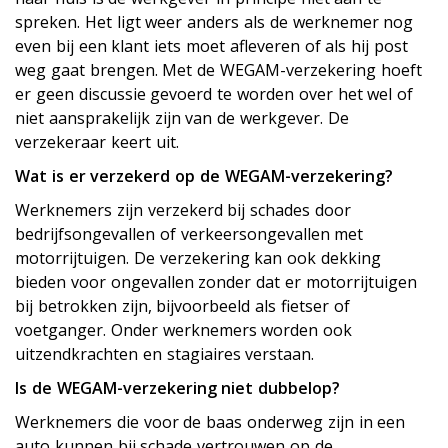
spreken. Het ligt weer anders als de werknemer nog
even bij een klant iets moet afleveren of als hij post
weg gaat brengen. Met de WEGAM-verzekering hoeft
er geen discussie gevoerd te worden over het wel of
niet aansprakelijk zijn van de werkgever. De
verzekeraar keert uit.
Wat is er verzekerd op de WEGAM-verzekering?
Werknemers zijn verzekerd bij schades door
bedrijfsongevallen of verkeersongevallen met
motorrijtuigen. De verzekering kan ook dekking
bieden voor ongevallen zonder dat er motorrijtuigen
bij betrokken zijn, bijvoorbeeld als fietser of
voetganger. Onder werknemers worden ook
uitzendkrachten en stagiaires verstaan.
Is de WEGAM-verzekering niet dubbelop?
Werknemers die voor de baas onderweg zijn in een
auto kunnen bij schade vertrouwen op de