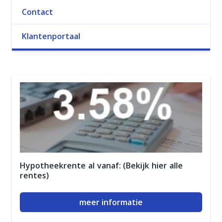
Contact
Klantenportaal
Hypotheekrente al vanaf: (Bekijk hier alle
rentes)
meer informatie