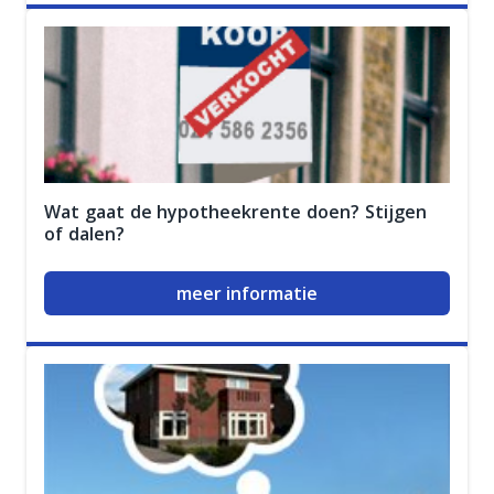
Wat gaat de hypotheekrente doen? Stijgen
of dalen?
meer informatie