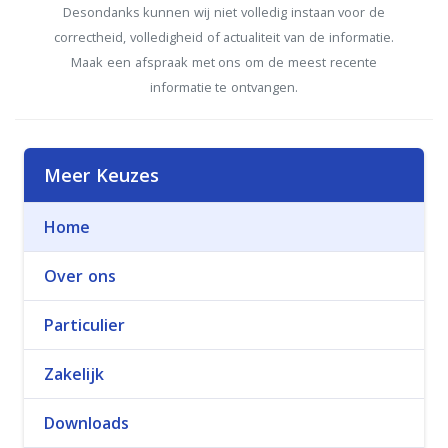
Desondanks kunnen wij niet volledig instaan voor de
correctheid, volledigheid of actualiteit van de informatie.
Maak een afspraak met ons om de meest recente
informatie te ontvangen.
Meer Keuzes
Home
Over ons
Particulier
Zakelijk
Downloads