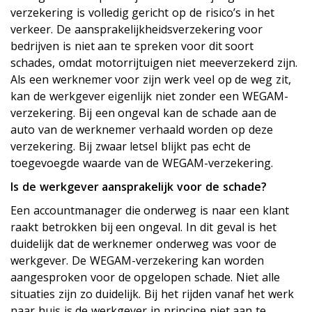
verzekering is volledig gericht op de risico’s in het
verkeer. De aansprakelijkheidsverzekering voor
bedrijven is niet aan te spreken voor dit soort
schades, omdat motorrijtuigen niet meeverzekerd zijn.
Als een werknemer voor zijn werk veel op de weg zit,
kan de werkgever eigenlijk niet zonder een WEGAM-
verzekering. Bij een ongeval kan de schade aan de
auto van de werknemer verhaald worden op deze
verzekering. Bij zwaar letsel blijkt pas echt de
toegevoegde waarde van de WEGAM-verzekering.
Is de werkgever aansprakelijk voor de schade?
Een accountmanager die onderweg is naar een klant
raakt betrokken bij een ongeval. In dit geval is het
duidelijk dat de werknemer onderweg was voor de
werkgever. De WEGAM-verzekering kan worden
aangesproken voor de opgelopen schade. Niet alle
situaties zijn zo duidelijk. Bij het rijden vanaf het werk
naar huis is de werkgever in principe niet aan te