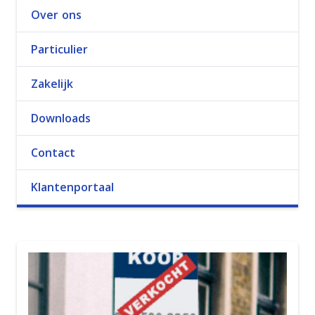
Over ons
Particulier
Zakelijk
Downloads
Contact
Klantenportaal