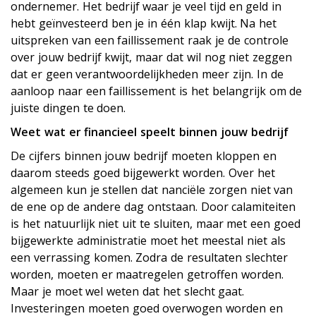
ondernemer. Het bedrijf waar je veel tijd en geld in
hebt geïnvesteerd ben je in één klap kwijt. Na het
uitspreken van een faillissement raak je de controle
over jouw bedrijf kwijt, maar dat wil nog niet zeggen
dat er geen verantwoordelijkheden meer zijn. In de
aanloop naar een faillissement is het belangrijk om de
juiste dingen te doen.
Weet wat er financieel speelt binnen jouw bedrijf
De cijfers binnen jouw bedrijf moeten kloppen en
daarom steeds goed bijgewerkt worden. Over het
algemeen kun je stellen dat financiële zorgen niet van
de ene op de andere dag ontstaan. Door calamiteiten
is het natuurlijk niet uit te sluiten, maar met een goed
bijgewerkte administratie moet het meestal niet als
een verrassing komen. Zodra de resultaten slechter
worden, moeten er maatregelen getroffen worden.
Maar je moet wel weten dat het slecht gaat.
Investeringen moeten goed overwogen worden en