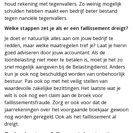
houd rekening met tegenvallers. Zo weinig mogelijk
schulden hebben maakt een bedrijf beter bestand
tegen financiële tegenvallers.
Welke stappen zet je als er een faillissement dreigt?
Je doet er natuurlijk alles aan om jouw bedrijf te
redden, maar welke maatregelen tref je? Laat je hierin
goed adviseren door jouw accountant. Als de
loonbelasting niet meer te betalen is, moet je het zo
snel mogelijk aangeven bij de Belastingdienst. Anders
kun je ook nog beschuldigd worden van onbehoorlijk
bestuur. Pas ook op met het veilig stellen van
waardevolle zakelijke bezittingen. Het laatste wat je
wilt is ook nog een claim aan de broek voor
faillissementsfraude. Zorg er ook voor dat de
jaarrekeningen over het voorgaande boekjaar gewoon
nog worden geregeld. Ook als het faillissement al
dreigt.