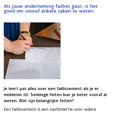
Als jouw onderneming failliet gaat, is het
goed om vooraf enkele zaken te weten.
Je leert pas alles over een faillissement als je er
middenin zit. Sommige feiten kun je beter vooraf al
weten. Wat zijn belangrijke feiten?
Een faillissement is een nachtmerrie voor iedere