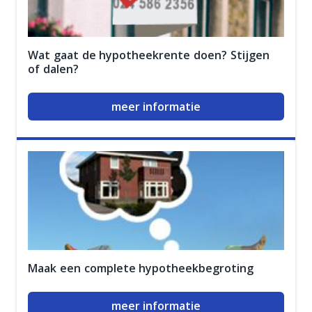
Wat gaat de hypotheekrente doen? Stijgen
of dalen?
meer informatie
Maak een complete hypotheekbegroting
meer informatie