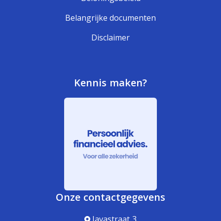
Belangrijke documenten
Disclaimer
Kennis maken?
Onze contactgegevens
Javastraat 3