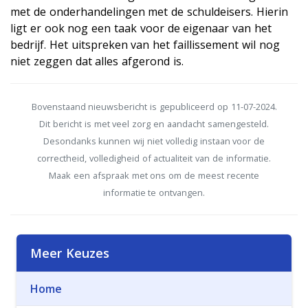
met de onderhandelingen met de schuldeisers. Hierin
ligt er ook nog een taak voor de eigenaar van het
bedrijf. Het uitspreken van het faillissement wil nog
niet zeggen dat alles afgerond is.
Bovenstaand nieuwsbericht is gepubliceerd op 11-07-2024.
Dit bericht is met veel zorg en aandacht samengesteld.
Desondanks kunnen wij niet volledig instaan voor de
correctheid, volledigheid of actualiteit van de informatie.
Maak een afspraak met ons om de meest recente
informatie te ontvangen.
Meer Keuzes
Home