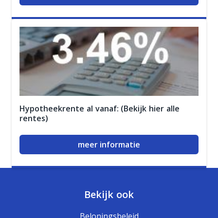
Hypotheekrente al vanaf: (Bekijk hier alle
rentes)
meer informatie
Bekijk ook
Beloningsbeleid