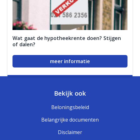
Wat gaat de hypotheekrente doen? Stijgen
of dalen?
meer informatie
Bekijk ook
Beloningsbeleid
Belangrijke documenten
Disclaimer