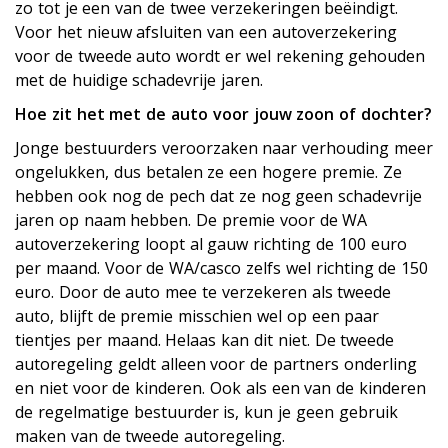
zo tot je een van de twee verzekeringen beëindigt.
Voor het nieuw afsluiten van een autoverzekering
voor de tweede auto wordt er wel rekening gehouden
met de huidige schadevrije jaren.
Hoe zit het met de auto voor jouw zoon of dochter?
Jonge bestuurders veroorzaken naar verhouding meer
ongelukken, dus betalen ze een hogere premie. Ze
hebben ook nog de pech dat ze nog geen schadevrije
jaren op naam hebben. De premie voor de WA
autoverzekering loopt al gauw richting de 100 euro
per maand. Voor de WA/casco zelfs wel richting de 150
euro. Door de auto mee te verzekeren als tweede
auto, blijft de premie misschien wel op een paar
tientjes per maand. Helaas kan dit niet. De tweede
autoregeling geldt alleen voor de partners onderling
en niet voor de kinderen. Ook als een van de kinderen
de regelmatige bestuurder is, kun je geen gebruik
maken van de tweede autoregeling.