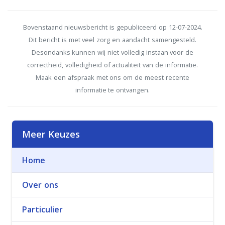
Bovenstaand nieuwsbericht is gepubliceerd op 12-07-2024.
Dit bericht is met veel zorg en aandacht samengesteld.
Desondanks kunnen wij niet volledig instaan voor de
correctheid, volledigheid of actualiteit van de informatie.
Maak een afspraak met ons om de meest recente
informatie te ontvangen.
Meer Keuzes
Home
Over ons
Particulier