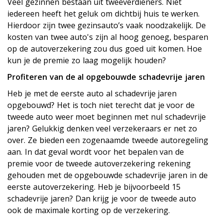
Veel gezinnen bestaan uit tweeverdieners. Niet
iedereen heeft het geluk om dichtbij huis te werken.
Hierdoor zijn twee gezinsauto’s vaak noodzakelijk. De
kosten van twee auto's zijn al hoog genoeg, besparen
op de autoverzekering zou dus goed uit komen. Hoe
kun je de premie zo laag mogelijk houden?
Profiteren van de al opgebouwde schadevrije jaren
Heb je met de eerste auto al schadevrije jaren
opgebouwd? Het is toch niet terecht dat je voor de
tweede auto weer moet beginnen met nul schadevrije
jaren? Gelukkig denken veel verzekeraars er net zo
over. Ze bieden een zogenaamde tweede autoregeling
aan. In dat geval wordt voor het bepalen van de
premie voor de tweede autoverzekering rekening
gehouden met de opgebouwde schadevrije jaren in de
eerste autoverzekering. Heb je bijvoorbeeld 15
schadevrije jaren? Dan krijg je voor de tweede auto
ook de maximale korting op de verzekering.