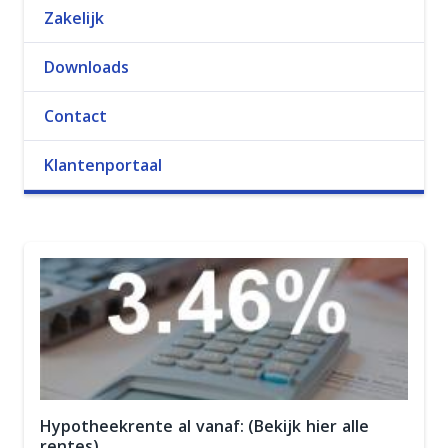
Zakelijk
Downloads
Contact
Klantenportaal
Hypotheekrente al vanaf: (Bekijk hier alle
rentes)