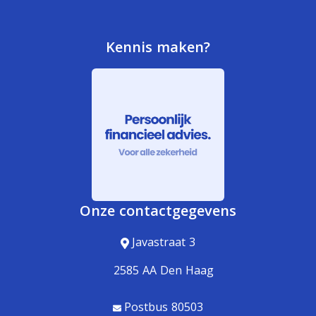
Kennis maken?
Onze contactgegevens
Javastraat 3
2585 AA Den Haag
Postbus 80503