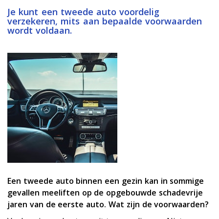
Je kunt een tweede auto voordelig
verzekeren, mits aan bepaalde voorwaarden
wordt voldaan.
Een tweede auto binnen een gezin kan in sommige
gevallen meeliften op de opgebouwde schadevrije
jaren van de eerste auto. Wat zijn de voorwaarden?